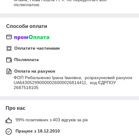
післяплатою.
Способи оплати
Оплатити частинами
Післяплата
Оплата на рахунок
ФОП Рибальченко Ірина Іванівна,  розрахунковий рахунок 
UA643052990000026000026814411,  код ЄДРПОУ 
2687518105
Про нас
99% позитивних з 403 відгуків за рік
Працює з 18.12.2010