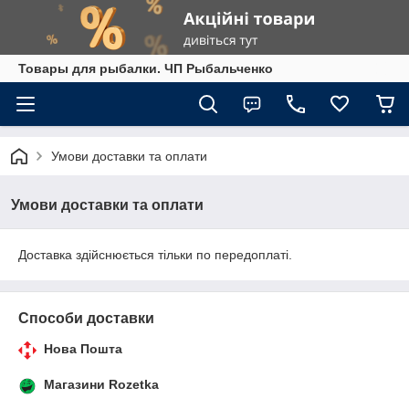
Товары для рыбалки. ЧП Рыбальченко
Умови доставки та оплати
Умови доставки та оплати
Доставка здійснюється тільки по передоплаті.
Способи доставки
Нова Пошта
Магазини Rozetka