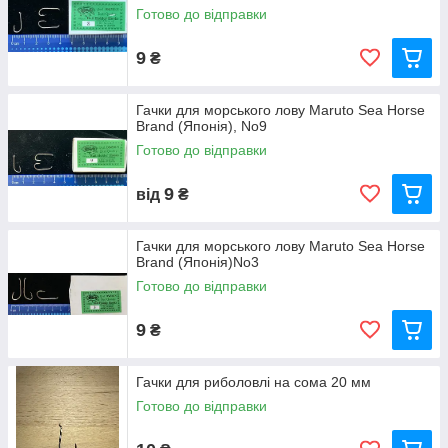
Готово до відправки
9
₴
Гачки для морського лову Maruto Sea Horse
Brand (Японія), No9
Готово до відправки
9
від
₴
Гачки для морського лову Maruto Sea Horse
Brand (Японія)No3
Готово до відправки
9
₴
Гачки для риболовлі на сома 20 мм
Готово до відправки