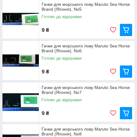
Гачки для морського лову Maruto Sea Horse
Brand (Японія), No5
Готово до відправки
9
₴
Гачки для морського лову Maruto Sea Horse
Brand (Японія), No6
Готово до відправки
9
₴
Гачки для морського лову Maruto Sea Horse
Brand (Японія), No7
Готово до відправки
9
₴
Гачки для морського лову Maruto Sea Horse
Brand (Японія), No8