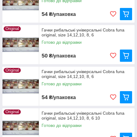
Готово до відправки
54
₴/упаковка
Original
Гачки рибальські універсальні Cobra funa
original, size 14,12,10, 8, 6
Готово до відправки
50
₴/упаковка
Original
Гачки рибальські універсальні Cobra funa
original, size 14,12,10, 8, 6
Готово до відправки
54
₴/упаковка
Original
Гачки рибальські універсальні Cobra funa
original, size 14,12,10, 8, 6 10
Готово до відправки