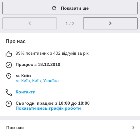
Показати ще
1
/ 2
Про нас
99% позитивних з 402 відгуків за рік
Працює з 18.12.2010
м. Київ
м. Київ, Київ, Україна
Контакти
Сьогодні працює з 10:00 до 18:00
Показати весь графік роботи
Про нас