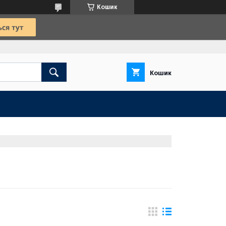
Кошик
Кошик