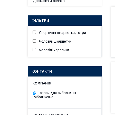
Доставка и оплата
ФІЛЬТРИ
Спортивні шкарпетки, гетри
Чоловічі шкарпетки
Чоловічі черевики
КОНТАКТИ
Товари для рибалки. ПП
Рибальченко