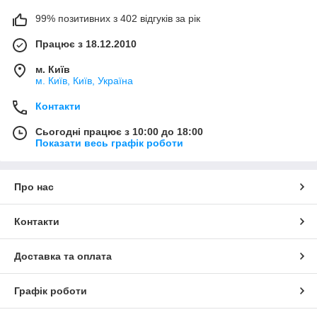
99% позитивних з 402 відгуків за рік
Працює з 18.12.2010
м. Київ
м. Київ, Київ, Україна
Контакти
Сьогодні працює з 10:00 до 18:00
Показати весь графік роботи
Про нас
Контакти
Доставка та оплата
Графік роботи