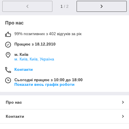
1
/ 2
Про нас
99% позитивних з 402 відгуків за рік
Працює з 18.12.2010
м. Київ
м. Київ, Київ, Україна
Контакти
Сьогодні працює з 10:00 до 18:00
Показати весь графік роботи
Про нас
Контакти