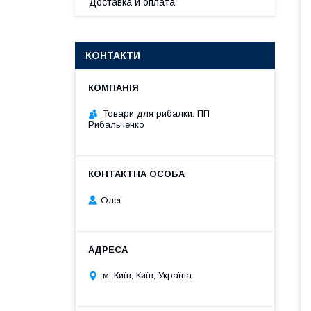
Доставка и оплата
КОНТАКТИ
Товари для рибалки. ПП
Рибальченко
Олег
м. Київ, Київ, Україна