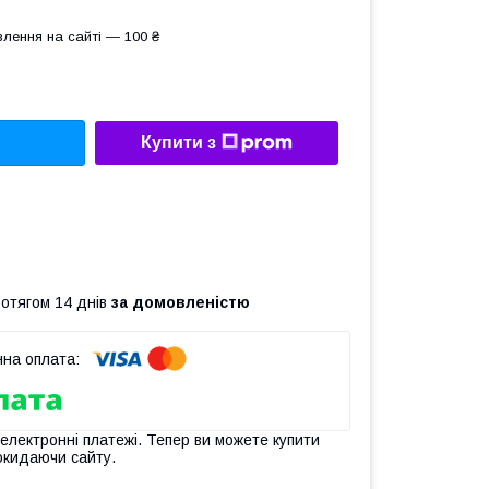
лення на сайті — 100 ₴
Купити з
ротягом 14 днів
за домовленістю
 електронні платежі. Тепер ви можете купити
окидаючи сайту.