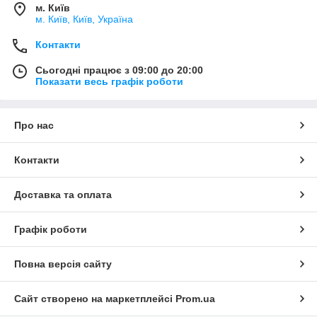
м. Київ
м. Київ, Київ, Україна
Контакти
Сьогодні працює з 09:00 до 20:00
Показати весь графік роботи
Про нас
Контакти
Доставка та оплата
Графік роботи
Повна версія сайту
Сайт створено на маркетплейсі
Prom.ua