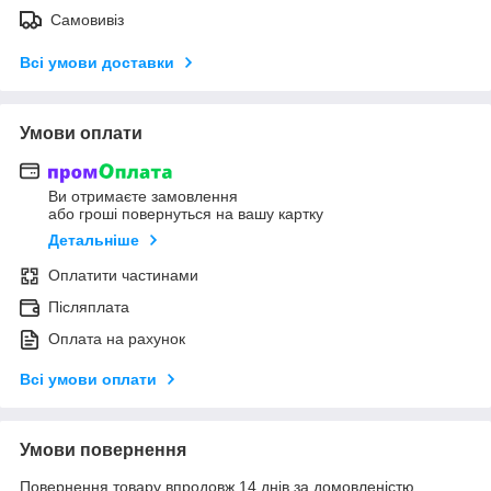
Самовивіз
Всі умови доставки
Умови оплати
Ви отримаєте замовлення
або гроші повернуться на вашу картку
Детальніше
Оплатити частинами
Післяплата
Оплата на рахунок
Всі умови оплати
Умови повернення
Повернення товару впродовж 14 днів за домовленістю