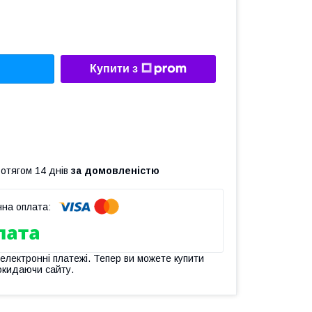
Купити з
ротягом 14 днів
за домовленістю
 електронні платежі. Тепер ви можете купити
окидаючи сайту.