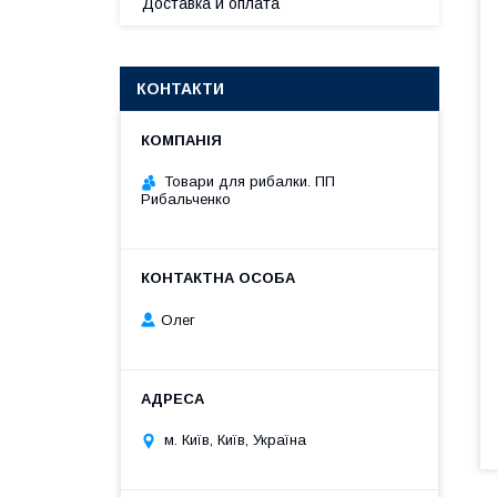
Доставка и оплата
КОНТАКТИ
Товари для рибалки. ПП
Рибальченко
Олег
м. Київ, Київ, Україна