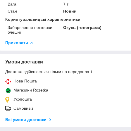
Вага
7 г
Стан
Новий
Користувальницькі характеристики
Забарвлення пелюстки
Окунь (голограма)
блешні
Приховати
Умови доставки
Доставка здійснюється тільки по передоплаті.
Нова Пошта
Магазини Rozetka
Укрпошта
Самовивіз
Всі умови доставки