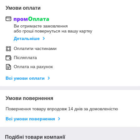
Умови оплати
Ви отримаєте замовлення
або гроші повернуться на вашу картку
Детальніше
Оплатити частинами
Післяплата
Оплата на рахунок
Всі умови оплати
Умови повернення
Повернення товару впродовж 14 днів за домовленістю
Всі умови повернення
Подібні товари компанії