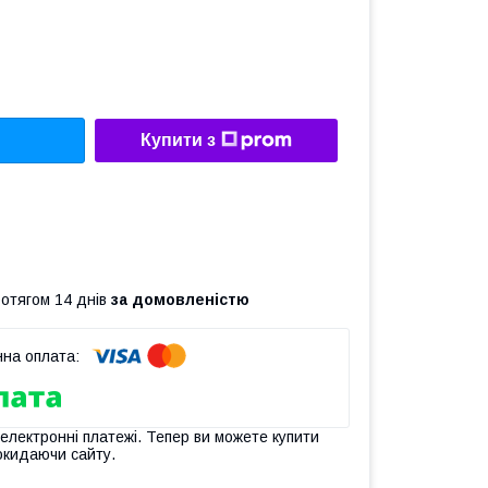
Купити з
ротягом 14 днів
за домовленістю
 електронні платежі. Тепер ви можете купити
окидаючи сайту.