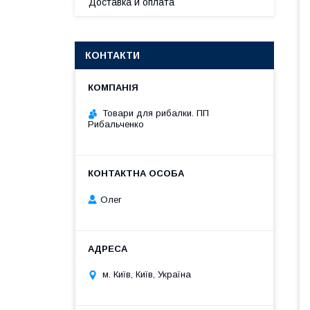
Доставка и оплата
КОНТАКТИ
Товари для рибалки. ПП
Рибальченко
Олег
м. Київ, Київ, Україна