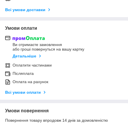
Всі умови доставки
Умови оплати
Ви отримаєте замовлення
або гроші повернуться на вашу картку
Детальніше
Оплатити частинами
Післяплата
Оплата на рахунок
Всі умови оплати
Умови повернення
Повернення товару впродовж 14 днів за домовленістю