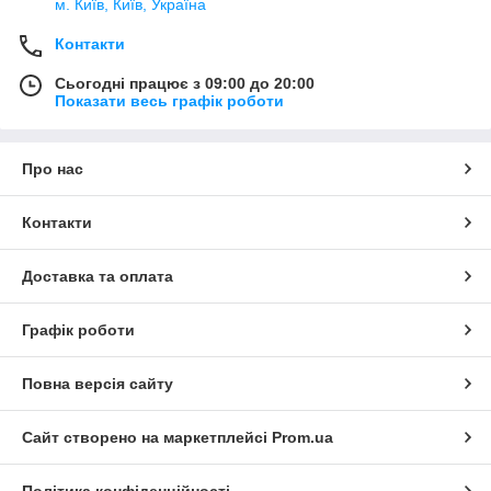
м. Київ, Київ, Україна
Контакти
Сьогодні працює з 09:00 до 20:00
Показати весь графік роботи
Про нас
Контакти
Доставка та оплата
Графік роботи
Повна версія сайту
Сайт створено на маркетплейсі
Prom.ua
Політика конфіденційності