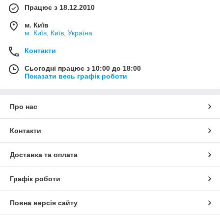
Працює з 18.12.2010
м. Київ
м. Київ, Київ, Україна
Контакти
Сьогодні працює з 10:00 до 18:00
Показати весь графік роботи
Про нас
Контакти
Доставка та оплата
Графік роботи
Повна версія сайту