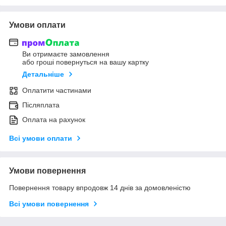
Умови оплати
Ви отримаєте замовлення
або гроші повернуться на вашу картку
Детальніше
Оплатити частинами
Післяплата
Оплата на рахунок
Всі умови оплати
Умови повернення
Повернення товару впродовж 14 днів за домовленістю
Всі умови повернення