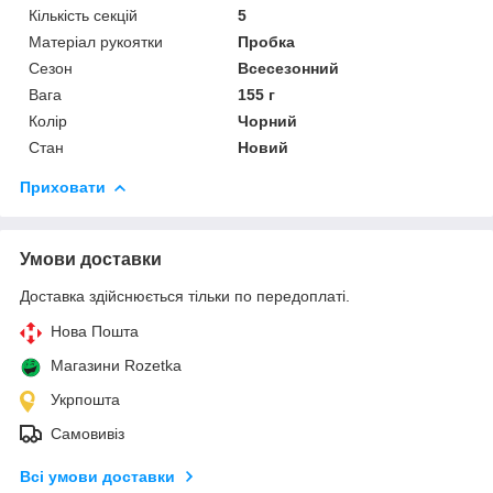
Кількість секцій
5
Матеріал рукоятки
Пробка
Сезон
Всесезонний
Вага
155 г
Колір
Чорний
Стан
Новий
Приховати
Умови доставки
Доставка здійснюється тільки по передоплаті.
Нова Пошта
Магазини Rozetka
Укрпошта
Самовивіз
Всі умови доставки