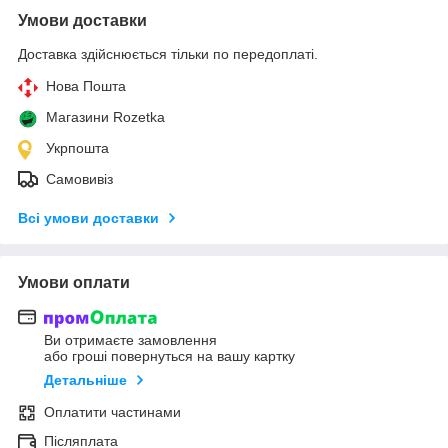
Умови доставки
Доставка здійснюється тільки по передоплаті.
Нова Пошта
Магазини Rozetka
Укрпошта
Самовивіз
Всі умови доставки
Умови оплати
Ви отримаєте замовлення
або гроші повернуться на вашу картку
Детальніше
Оплатити частинами
Післяплата