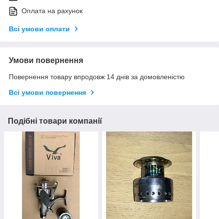
Оплата на рахунок
Всі умови оплати
Умови повернення
Повернення товару впродовж 14 днів за домовленістю
Всі умови повернення
Подібні товари компанії