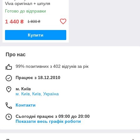
Viva оригінал + шпуля
Готово до відправки
1 440
₴
1 800 ₴
Купити
Про нас
99% позитивних з 402 відгуків за рік
Працює з 18.12.2010
м. Київ
м. Київ, Київ, Україна
Контакти
Сьогодні працює з 09:00 до 20:00
Показати весь графік роботи