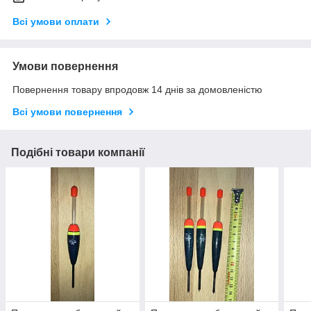
Всі умови оплати
Умови повернення
Повернення товару впродовж 14 днів за домовленістю
Всі умови повернення
Подібні товари компанії