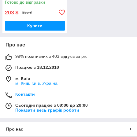
Готово до відправки
203
₴
225 ₴
Купити
Про нас
99% позитивних з 403 відгуків за рік
Працює з 18.12.2010
м. Київ
м. Київ, Київ, Україна
Контакти
Сьогодні працює з 09:00 до 20:00
Показати весь графік роботи
Про нас