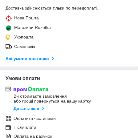
Доставка здійснюється тільки по передоплаті.
Нова Пошта
Магазини Rozetka
Укрпошта
Самовивіз
Всі умови доставки
Умови оплати
Ви отримаєте замовлення
або гроші повернуться на вашу картку
Детальніше
Оплатити частинами
Післяплата
Оплата на рахунок