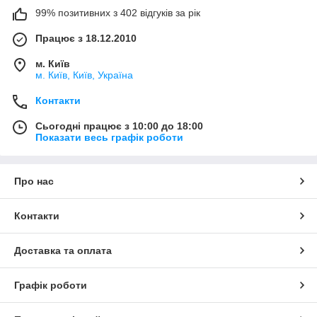
99% позитивних з 402 відгуків за рік
Працює з 18.12.2010
м. Київ
м. Київ, Київ, Україна
Контакти
Сьогодні працює з 10:00 до 18:00
Показати весь графік роботи
Про нас
Контакти
Доставка та оплата
Графік роботи