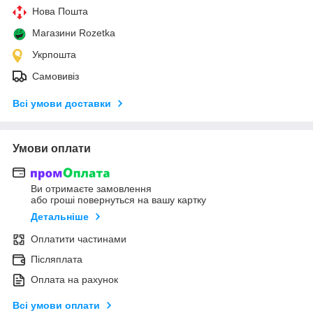
Нова Пошта
Магазини Rozetka
Укрпошта
Самовивіз
Всі умови доставки
Умови оплати
Ви отримаєте замовлення
або гроші повернуться на вашу картку
Детальніше
Оплатити частинами
Післяплата
Оплата на рахунок
Всі умови оплати