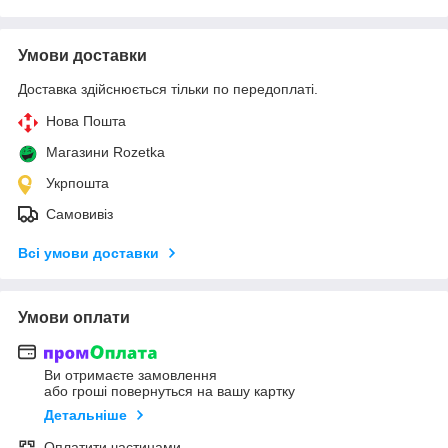
Умови доставки
Доставка здійснюється тільки по передоплаті.
Нова Пошта
Магазини Rozetka
Укрпошта
Самовивіз
Всі умови доставки
Умови оплати
Ви отримаєте замовлення
або гроші повернуться на вашу картку
Детальніше
Оплатити частинами