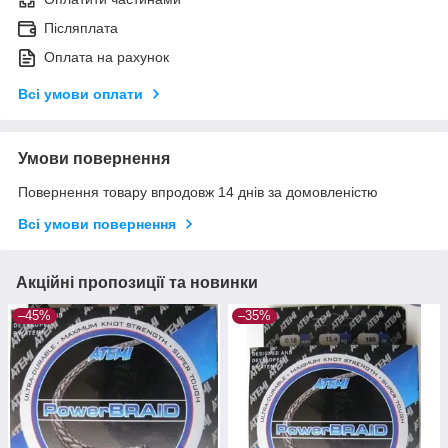
Післяплата
Оплата на рахунок
Всі умови оплати
Умови повернення
Повернення товару впродовж 14 днів за домовленістю
Всі умови повернення
Акційні пропозиції та новинки
–45%
–35%