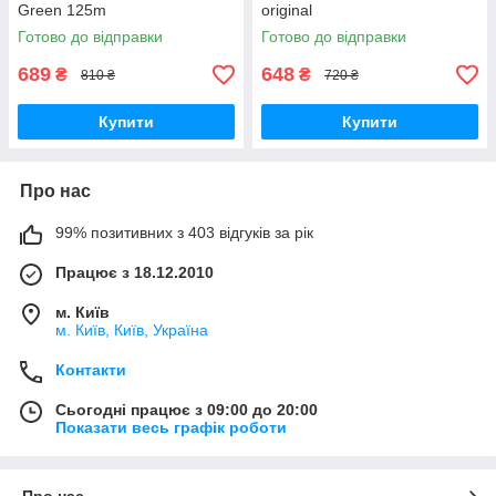
Green 125m
original
Готово до відправки
Готово до відправки
689
648
₴
₴
810 ₴
720 ₴
Купити
Купити
Про нас
99% позитивних з 403 відгуків за рік
Працює з 18.12.2010
м. Київ
м. Київ, Київ, Україна
Контакти
Сьогодні працює з 09:00 до 20:00
Показати весь графік роботи