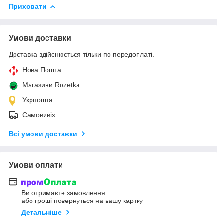
Приховати
Умови доставки
Доставка здійснюється тільки по передоплаті.
Нова Пошта
Магазини Rozetka
Укрпошта
Самовивіз
Всі умови доставки
Умови оплати
Ви отримаєте замовлення
або гроші повернуться на вашу картку
Детальніше