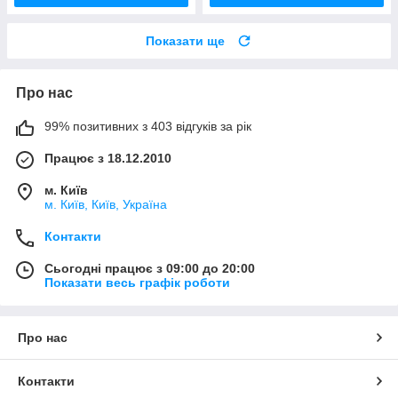
Показати ще
Про нас
99% позитивних з 403 відгуків за рік
Працює з 18.12.2010
м. Київ
м. Київ, Київ, Україна
Контакти
Сьогодні працює з 09:00 до 20:00
Показати весь графік роботи
Про нас
Контакти