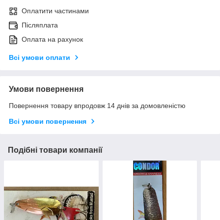
Оплатити частинами
Післяплата
Оплата на рахунок
Всі умови оплати
Умови повернення
Повернення товару впродовж 14 днів за домовленістю
Всі умови повернення
Подібні товари компанії