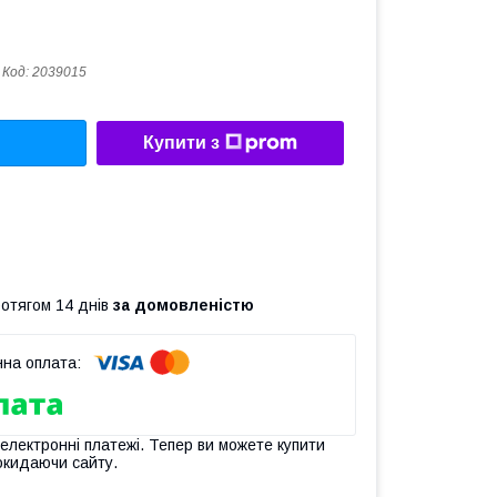
Код:
2039015
Купити з
ротягом 14 днів
за домовленістю
 електронні платежі. Тепер ви можете купити
окидаючи сайту.