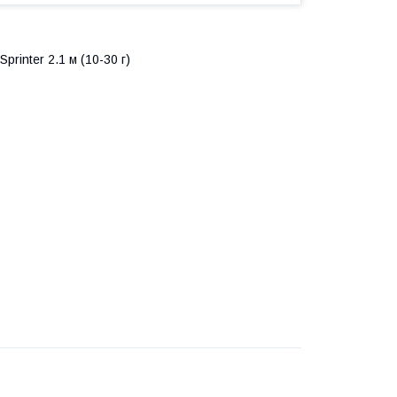
rinter 2.1 м (10-30 г)