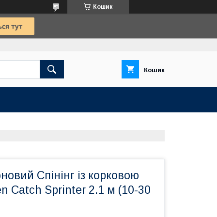
Кошик
Кошик
новий Спінінг із корковою
 Catch Sprinter 2.1 м (10-30