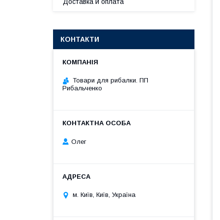
Доставка и оплата
КОНТАКТИ
Товари для рибалки. ПП
Рибальченко
Олег
м. Київ, Київ, Україна