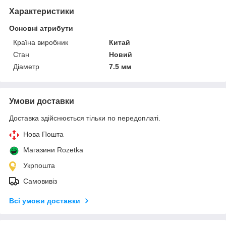
Характеристики
Основні атрибути
Країна виробник
Китай
Стан
Новий
Діаметр
7.5 мм
Умови доставки
Доставка здійснюється тільки по передоплаті.
Нова Пошта
Магазини Rozetka
Укрпошта
Самовивіз
Всі умови доставки