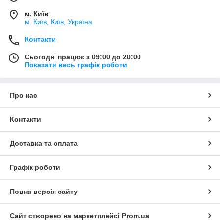
м. Київ
м. Київ, Київ, Україна
Контакти
Сьогодні працює з 09:00 до 20:00
Показати весь графік роботи
Про нас
Контакти
Доставка та оплата
Графік роботи
Повна версія сайту
Сайт створено на маркетплейсі
Prom.ua