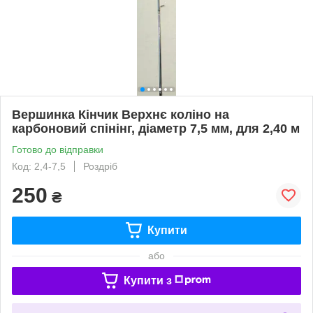
Вершинка Кінчик Верхнє коліно на
карбоновий спінінг, діаметр 7,5 мм, для 2,40 м
Готово до відправки
Код: 2,4-7,5
Роздріб
250
₴
Купити
або
Купити з