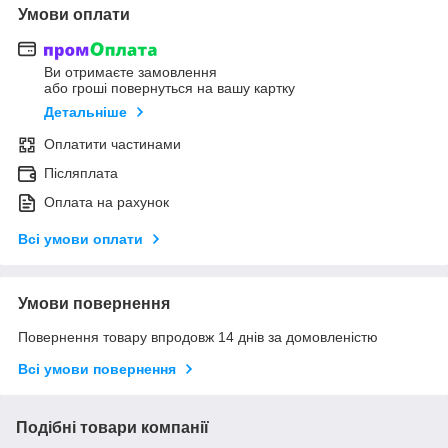
Умови оплати
Ви отримаєте замовлення
або гроші повернуться на вашу картку
Детальніше
Оплатити частинами
Післяплата
Оплата на рахунок
Всі умови оплати
Умови повернення
Повернення товару впродовж 14 днів за домовленістю
Всі умови повернення
Подібні товари компанії