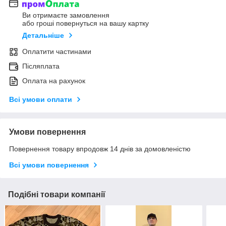
Ви отримаєте замовлення
або гроші повернуться на вашу картку
Детальніше
Оплатити частинами
Післяплата
Оплата на рахунок
Всі умови оплати
Умови повернення
Повернення товару впродовж 14 днів за домовленістю
Всі умови повернення
Подібні товари компанії