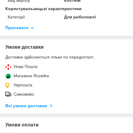
Вид виробу
Костюм
Користувальницькі характеристики
Категорії
Для риболовлі
Приховати
Умови доставки
Доставка здійснюється тільки по передоплаті.
Нова Пошта
Магазини Rozetka
Укрпошта
Самовивіз
Всі умови доставки
Умови оплати