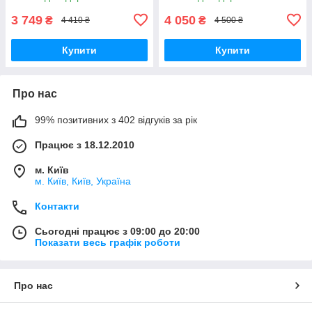
3 749
4 050
₴
₴
4 410 ₴
4 500 ₴
Купити
Купити
Про нас
99% позитивних з 402 відгуків за рік
Працює з 18.12.2010
м. Київ
м. Київ, Київ, Україна
Контакти
Сьогодні працює з 09:00 до 20:00
Показати весь графік роботи
Про нас