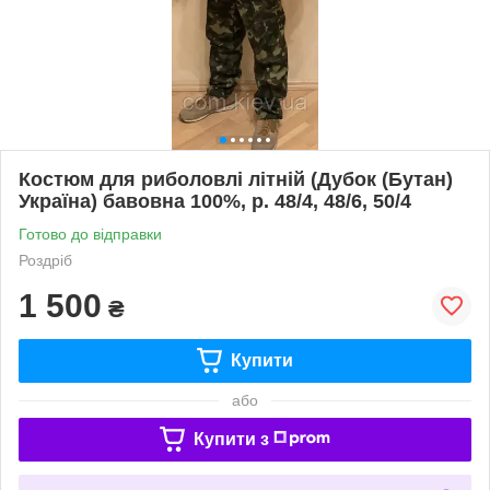
Костюм для риболовлі літній (Дубок (Бутан)
Україна) бавовна 100%, р. 48/4, 48/6, 50/4
Готово до відправки
Роздріб
1 500
₴
Купити
або
Купити з