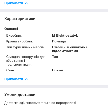
Приховати
Характеристики
Основні
Виробник
M-Elektrostatyk
Країна виробник
Польща
Тип туристичних меблів
Стілець зі спинкою і
підлокітниками
Складна конструкція для
Так
зберігання і
транспортування
Стан
Новий
Приховати
Умови доставки
Доставка здійснюється тільки по передоплаті.