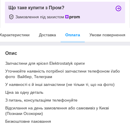
Що таке купити з Пром?
Замовлення під захистом
Характеристики
Доставка
Оплата
Умови повернення
Опис
Запчастини для крісел Elektrostatyk ориги
Уточнюйте наявність потрібної запчастини телефоном і/або
фото Вайбер, Телеграм
У наявності є й інші запчастини (не тільки ті, що на фото)
Ціна за одну деталь
З питань, консультаціям телефонуйте
Відсилання на день замовлення або самовивіз у Києві
(Познаки Осокорки)
Безкоштовне паковання