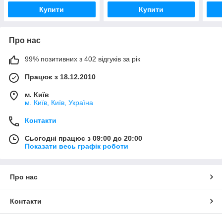
Купити
Купити
Про нас
99% позитивних з 402 відгуків за рік
Працює з 18.12.2010
м. Київ
м. Київ, Київ, Україна
Контакти
Сьогодні працює з 09:00 до 20:00
Показати весь графік роботи
Про нас
Контакти