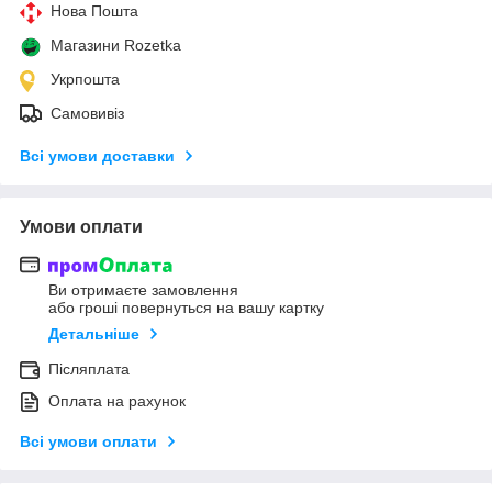
Нова Пошта
Магазини Rozetka
Укрпошта
Самовивіз
Всі умови доставки
Умови оплати
Ви отримаєте замовлення
або гроші повернуться на вашу картку
Детальніше
Післяплата
Оплата на рахунок
Всі умови оплати