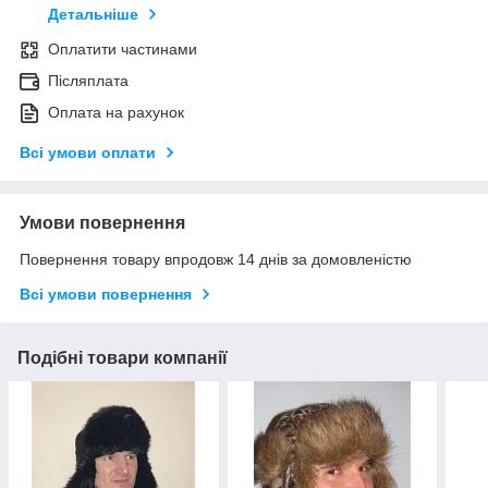
Детальніше
Оплатити частинами
Післяплата
Оплата на рахунок
Всі умови оплати
Умови повернення
Повернення товару впродовж 14 днів за домовленістю
Всі умови повернення
Подібні товари компанії