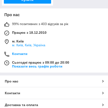
Про нас
99% позитивних з 403 відгуків за рік
Працює з 18.12.2010
м. Київ
м. Київ, Київ, Україна
Контакти
Сьогодні працює з 09:00 до 20:00
Показати весь графік роботи
Про нас
Контакти
Доставка та оплата