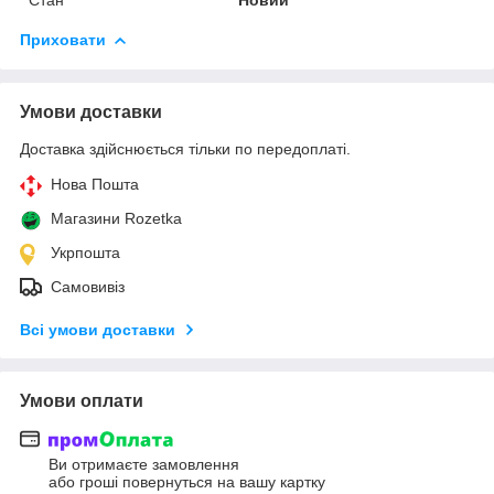
Приховати
Умови доставки
Доставка здійснюється тільки по передоплаті.
Нова Пошта
Магазини Rozetka
Укрпошта
Самовивіз
Всі умови доставки
Умови оплати
Ви отримаєте замовлення
або гроші повернуться на вашу картку