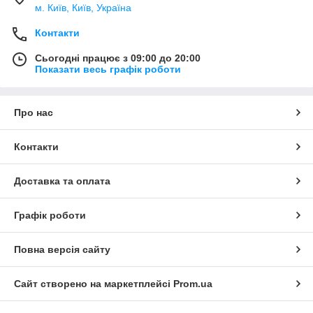
м. Київ, Київ, Україна
Контакти
Сьогодні працює з 09:00 до 20:00
Показати весь графік роботи
Про нас
Контакти
Доставка та оплата
Графік роботи
Повна версія сайту
Сайт створено на маркетплейсі
Prom.ua