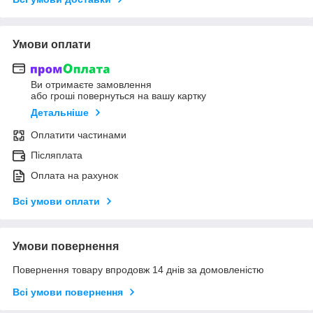
Умови оплати
Ви отримаєте замовлення
або гроші повернуться на вашу картку
Детальніше
Оплатити частинами
Післяплата
Оплата на рахунок
Всі умови оплати
Умови повернення
Повернення товару впродовж 14 днів за домовленістю
Всі умови повернення