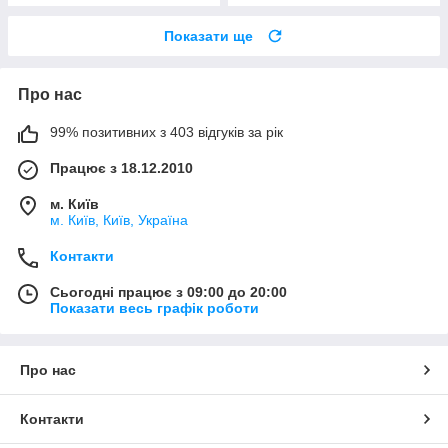
Показати ще
Про нас
99% позитивних з 403 відгуків за рік
Працює з 18.12.2010
м. Київ
м. Київ, Київ, Україна
Контакти
Сьогодні працює з 09:00 до 20:00
Показати весь графік роботи
Про нас
Контакти