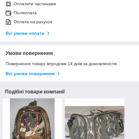
Оплатити частинами
Післяплата
Оплата на рахунок
Всі умови оплати
Умови повернення
Повернення товару впродовж 14 днів за домовленістю
Всі умови повернення
Подібні товари компанії