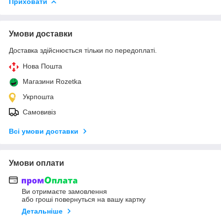
Приховати
Умови доставки
Доставка здійснюється тільки по передоплаті.
Нова Пошта
Магазини Rozetka
Укрпошта
Самовивіз
Всі умови доставки
Умови оплати
Ви отримаєте замовлення
або гроші повернуться на вашу картку
Детальніше