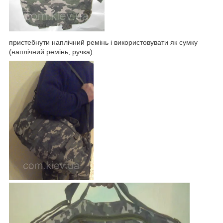
пристебнути наплічний
ремінь і використовувати як сумку
(наплічний ремінь, ручка).