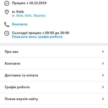
Працює з 18.12.2010
м. Київ
м. Київ, Київ, Україна
Контакти
Сьогодні працює з 09:00 до 20:00
Показати весь графік роботи
Про нас
Контакти
Доставка та оплата
Графік роботи
Повна версія сайту