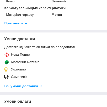
Колір
Зелений
Користувальницькі характеристики
Матеріал каркасу
Метал
Приховати
Умови доставки
Доставка здійснюється тільки по передоплаті.
Нова Пошта
Магазини Rozetka
Укрпошта
Самовивіз
Всі умови доставки
Умови оплати