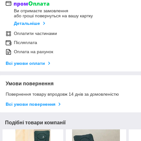
Ви отримаєте замовлення
або гроші повернуться на вашу картку
Детальніше
Оплатити частинами
Післяплата
Оплата на рахунок
Всі умови оплати
Умови повернення
Повернення товару впродовж 14 днів за домовленістю
Всі умови повернення
Подібні товари компанії