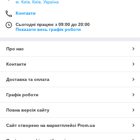
м. Київ, Київ, Україна
Контакти
Сьогодні працює з 09:00 до 20:00
Показати весь графік роботи
Про нас
Контакти
Доставка та оплата
Графік роботи
Повна версія сайту
Сайт створено на маркетплейсі
Prom.ua